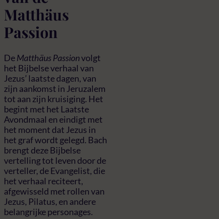
Matthäus
Passion
De
Matthäus Passion
volgt
het Bijbelse verhaal van
Jezus’ laatste dagen, van
zijn aankomst in Jeruzalem
tot aan zijn kruisiging. Het
begint met het Laatste
Avondmaal en eindigt met
het moment dat Jezus in
het graf wordt gelegd. Bach
brengt deze Bijbelse
vertelling tot leven door de
verteller, de Evangelist, die
het verhaal reciteert,
afgewisseld met rollen van
Jezus, Pilatus, en andere
belangrijke personages.