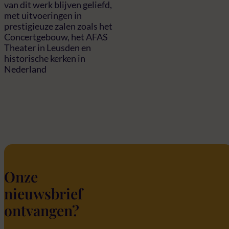
van dit werk blijven geliefd,
met uitvoeringen in
prestigieuze zalen zoals het
Concertgebouw, het AFAS
Theater in Leusden en
historische kerken in
Nederland
Onze
nieuwsbrief
ontvangen?