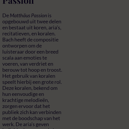
Passion
De
Matthäus Passion
is
opgebouwd uit twee delen
en bestaat uit koren, aria’s,
recitatieven, en koralen.
Bach heeft de compositie
ontworpen om de
luisteraar door een breed
scala aan emoties te
voeren, van verdriet en
berouw tot hoop en troost.
Het gebruik van koralen
speelt hierbij een grote rol.
Deze koralen, bekend om
hun eenvoudige en
krachtige melodieën,
zorgen ervoor dat het
publiek zich kan verbinden
met de boodschap van het
werk. De aria’s geven