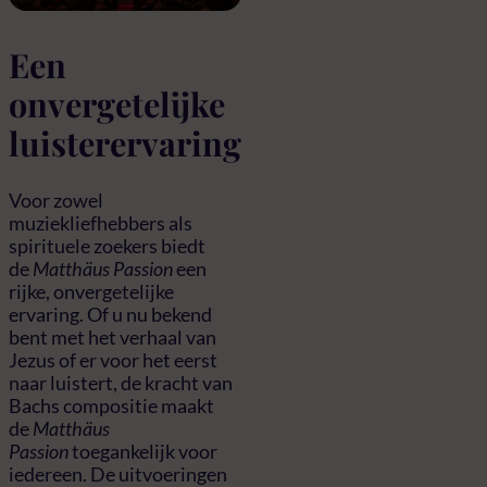
Een
onvergetelijke
luisterervaring
Voor zowel
muziekliefhebbers als
spirituele zoekers biedt
de
Matthäus Passion
een
rijke, onvergetelijke
ervaring. Of u nu bekend
bent met het verhaal van
Jezus of er voor het eerst
naar luistert, de kracht van
Bachs compositie maakt
de
Matthäus
Passion
toegankelijk voor
iedereen. De uitvoeringen