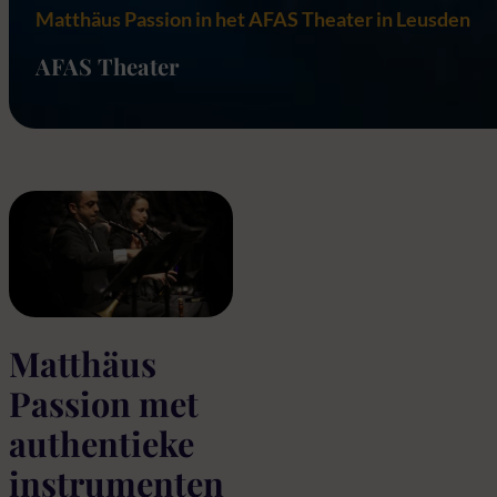
Matthäus Passion in het AFAS Theater in Leusden
AFAS Theater
Matthäus
Passion met
authentieke
instrumenten