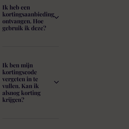
Ik heb een
kortingsaanbieding
ontvangen. Hoe
gebruik ik deze?
Ik ben mijn
kortingscode
vergeten in te
vullen. Kan ik
alsnog korting
krijgen?