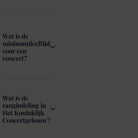
Wat is de
minimumleeftijd
voor een
concert?
Wat is de
rangindeling in
Het Koninklijk
Concertgebouw?