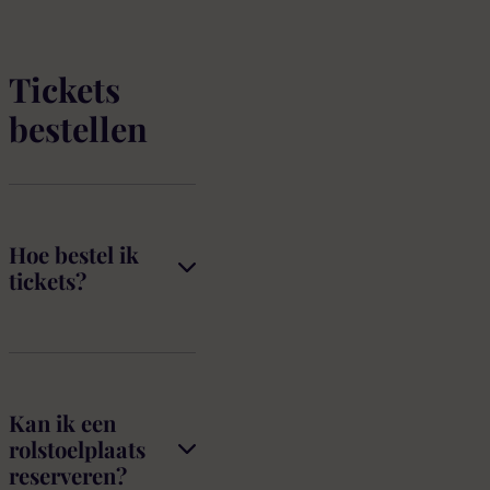
Tickets
bestellen
Hoe bestel ik
tickets?
Kan ik een
rolstoelplaats
reserveren?