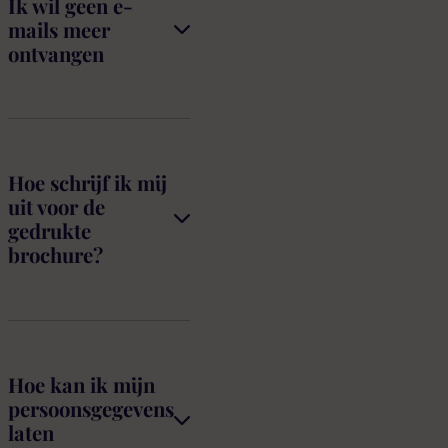
Ik wil geen e-
mails meer
ontvangen
Hoe schrijf ik mij
uit voor de
gedrukte
brochure?
Hoe kan ik mijn
persoonsgegevens
laten