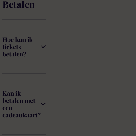
Betalen
Hoe kan ik
tickets
betalen?
Kan ik
betalen met
een
cadeaukaart?