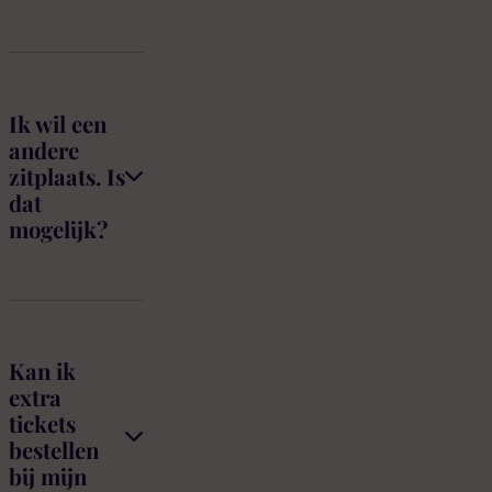
Ik wil een
andere
zitplaats. Is
dat
mogelijk?
Kan ik
extra
tickets
bestellen
bij mijn