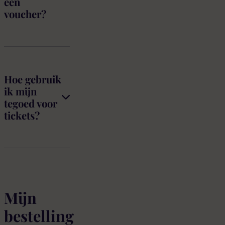
een
voucher?
Hoe gebruik
ik mijn
tegoed voor
tickets?
Mijn
bestelling