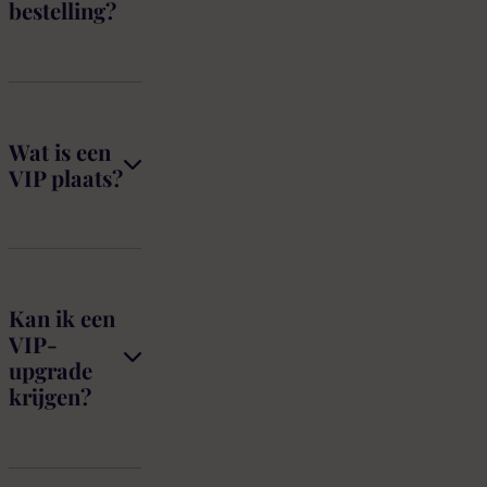
bestelling?
Wat is een
VIP plaats?
Kan ik een
VIP-
upgrade
krijgen?