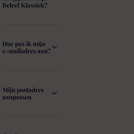
Beleef Klassiek?
Hoe pas ik mijn
e-mailadres aan?
Mijn postadres
aanpassen