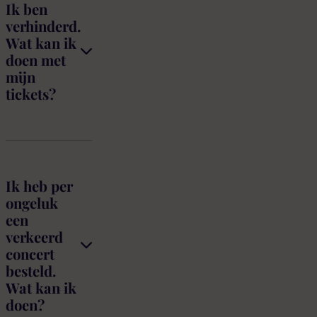
Ik ben
verhinderd.
Wat kan ik
doen met
mijn
tickets?
Ik heb per
ongeluk
een
verkeerd
concert
besteld.
Wat kan ik
doen?