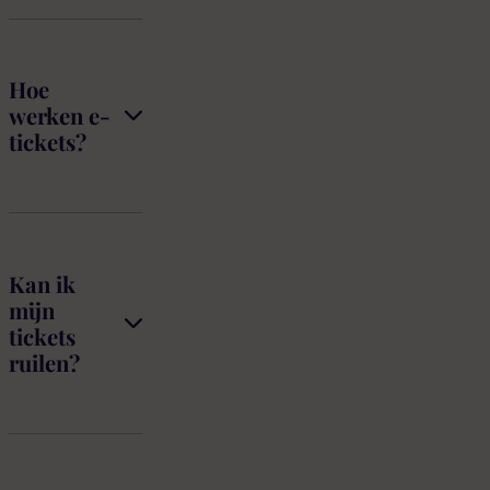
Hoe
werken e-
tickets?
Kan ik
mijn
tickets
ruilen?