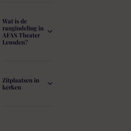
Wat is de
rangindeling in
AFAS Theater
Leusden?
Zitplaatsen in
kerken