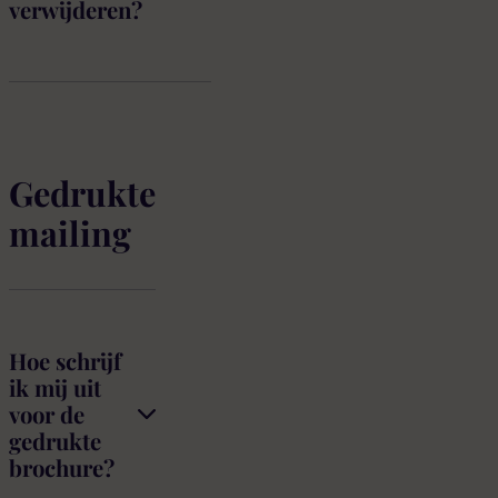
verwijderen?
Gedrukte
mailing
Hoe schrijf
ik mij uit
voor de
gedrukte
brochure?