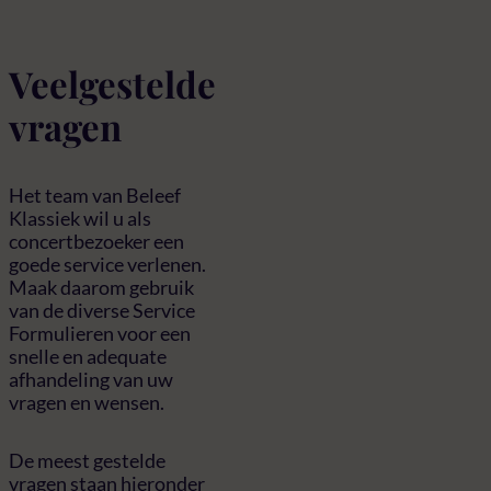
Veelgestelde
vragen
Het team van Beleef
Klassiek wil u als
concertbezoeker een
goede service verlenen.
Maak daarom gebruik
van de diverse Service
Formulieren voor een
snelle en adequate
afhandeling van uw
vragen en wensen.
De meest gestelde
vragen staan hieronder