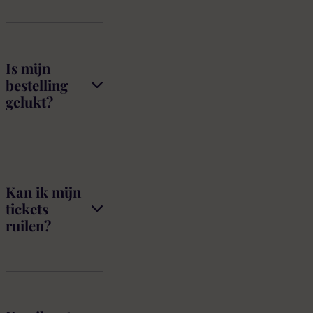
Is mijn
bestelling
gelukt?
Kan ik mijn
tickets
ruilen?