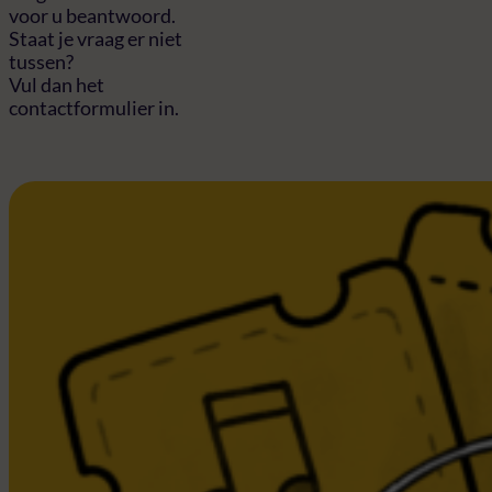
voor u beantwoord.
Staat je vraag er niet
tussen?
Vul dan het
contactformulier in.