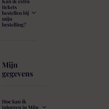
Kan ik extra
tickets
bestellen bij
mijn
bestelling?
Mijn
gegevens
Hoe kan ik
inloggen in Mijn