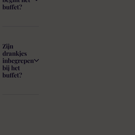
buffet?
Zijn
drankjes
inbegrepen
bij het
buffet?