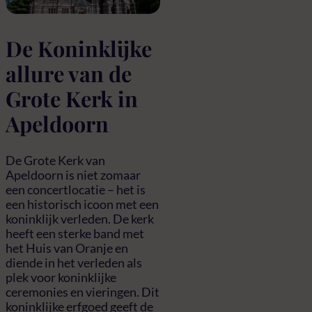
De Koninklijke
allure van de
Grote Kerk in
Apeldoorn
De Grote Kerk van
Apeldoorn is niet zomaar
een concertlocatie – het is
een historisch icoon met een
koninklijk verleden. De kerk
heeft een sterke band met
het Huis van Oranje en
diende in het verleden als
plek voor koninklijke
ceremonies en vieringen. Dit
koninklijke erfgoed geeft de