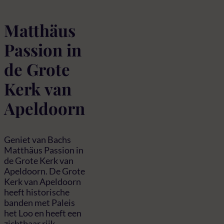
Matthäus
Passion in
de Grote
Kerk van
Apeldoorn
Geniet van Bachs
Matthäus Passion in
de Grote Kerk van
Apeldoorn. De Grote
Kerk van Apeldoorn
heeft historische
banden met Paleis
het Loo en heeft een
zichtbaar rijk,