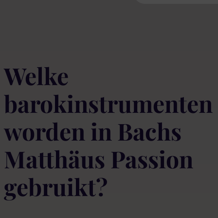
Welke
barokinstrumenten
worden in Bachs
Matthäus Passion
gebruikt?