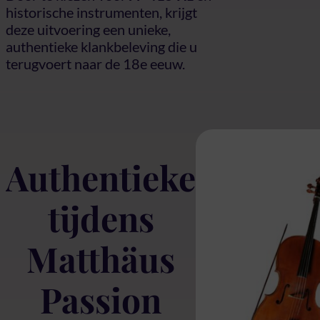
historische instrumenten, krijgt
deze uitvoering een unieke,
authentieke klankbeleving die u
terugvoert naar de 18e eeuw.
Authentieke
tijdens
Matthäus
Passion