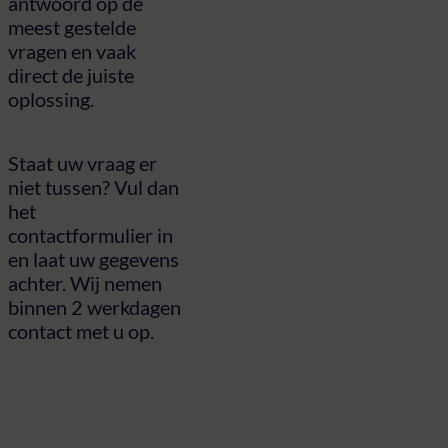
antwoord op de
meest gestelde
vragen en vaak
direct de juiste
oplossing.
Staat uw vraag er
niet tussen? Vul dan
het
contactformulier in
en laat uw gegevens
achter. Wij nemen
binnen 2 werkdagen
contact met u op.